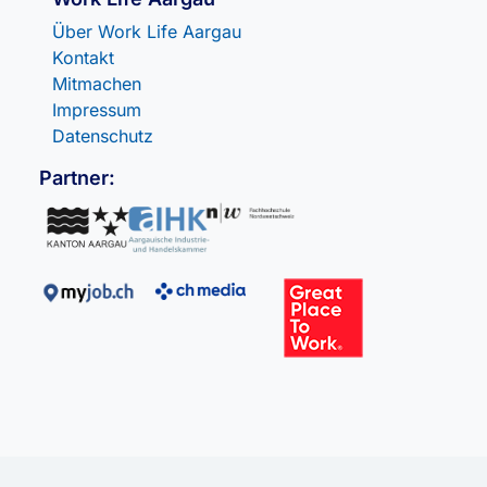
Über Work Life Aargau
Kontakt
Mitmachen
Impressum
Datenschutz
Partner: