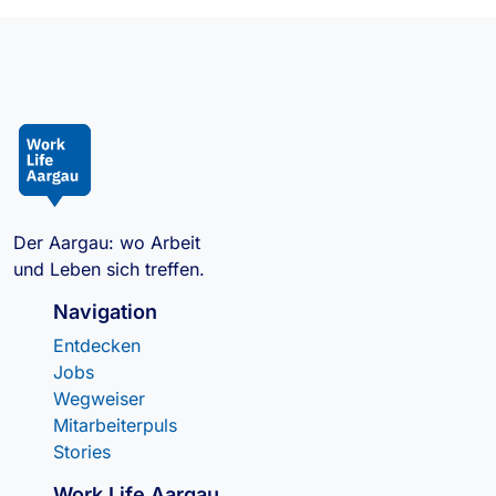
Der Aargau: wo Arbeit
und Leben sich treffen.
Navigation
Entdecken
Jobs
Wegweiser
Mitarbeiterpuls
Stories
Work Life Aargau