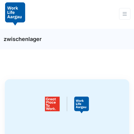
zwischenlager