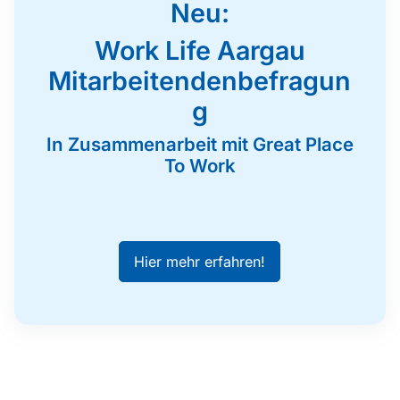
Neu:
Work Life Aargau
Mitarbeitendenbefragun
g
In Zusammenarbeit mit Great Place
To Work
Hier mehr erfahren!