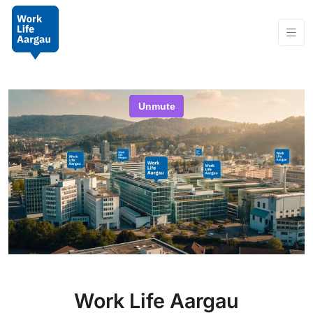
Work Life Aargau