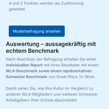
4 und 5 Punkten werden als Zustimmung
gewertet.
Musterbefragung ansehen
Auswertung – aussagekräftig mit
echtem Benchmark
Nach Abschluss der Befragung erhalten Sie einen
individuellen Report
mit ihren Resultaten mit einem
WLA-Benchmark sowie einem repräsentativen
Schweizer Benchmark
von Great Place To Work.
Damit sehen Sie, wie Ihre Kultur im Vergleich zu
anderen WLA-Mitgliedern und weiteren Schweizer
Arbeitgebern Ihrer Grösse abschneidet.