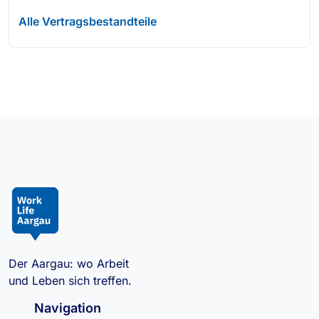
Alle Vertragsbestandteile
Der Aargau: wo Arbeit
und Leben sich treffen.
Navigation