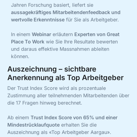
Jahren Forschung basiert, liefert sie
aussagekräftiges Mitarbeitendenfeedback und
wertvolle Erkenntnisse
für Sie als Arbeitgeber.
In einem
Webinar
erläutern
Experten von Great
Place To Work
wie Sie Ihre Resultate bewerten
und daraus effektive Massnahmen ableiten
können.
Auszeichnung – sichtbare
Anerkennung als Top Arbeitgeber
Der Trust Index Score wird als prozentuale
Zustimmung aller teilnehmenden Mitarbeitenden über
die 17 Fragen hinweg berechnet.
Ab einem
Trust Index Score von 65% und einer
Mindestrücklaufquote
erhalten Sie die
Auszeichnung als «Top Arbeitgeber Aargau».