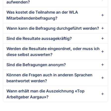
aufwenden?
Was kostet die Teilnahme an der WLA
Mitarbeitendenbefragung?
Wann kann die Befragung durchgeführt werden?
Sind die Resultate aussagekräftig?
Werden die Resultate eingeordnet, oder muss ich
diese selbst auswerten?
Sind die Befragungen anonym?
Können die Fragen auch in anderen Sprachen
beantwortet werden?
Wann erhält man die Auszeichnung «Top
Arbeitgeber Aargau»?