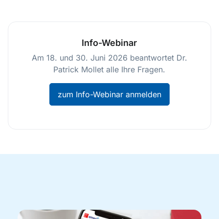
Info-Webinar
Am 18. und 30. Juni 2026 beantwortet Dr.
Patrick Mollet alle Ihre Fragen.
zum Info-Webinar anmelden