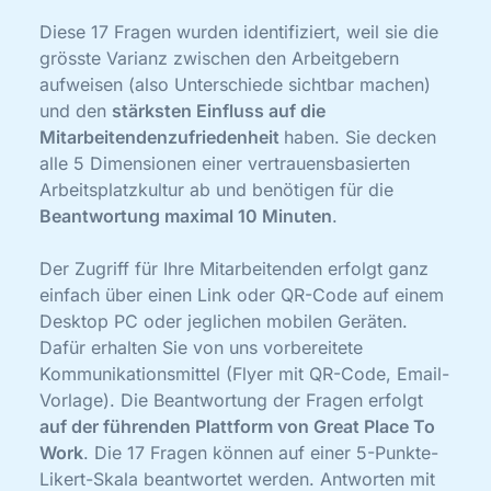
Diese 17 Fragen wurden identifiziert, weil sie die
grösste Varianz zwischen den Arbeitgebern
aufweisen (also Unterschiede sichtbar machen)
und den
stärksten Einfluss auf die
Mitarbeitendenzufriedenheit
haben. Sie decken
alle 5 Dimensionen einer vertrauensbasierten
Arbeitsplatzkultur ab und benötigen für die
Beantwortung maximal 10 Minuten
.
Der Zugriff für Ihre Mitarbeitenden erfolgt ganz
einfach über einen Link oder QR-Code auf einem
Desktop PC oder jeglichen mobilen Geräten.
Dafür erhalten Sie von uns vorbereitete
Kommunikationsmittel (Flyer mit QR-Code, Email-
Vorlage). Die Beantwortung der Fragen erfolgt
auf der führenden Plattform von Great Place To
Work
. Die 17 Fragen können auf einer 5-Punkte-
Likert-Skala beantwortet werden. Antworten mit