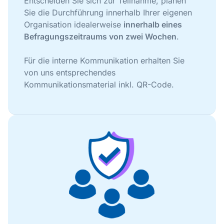
Entscheiden Sie sich zur Teilnahme, planen
Sie die Durchführung innerhalb Ihrer eigenen
Organisation idealerweise
innerhalb eines
Befragungszeitraums von zwei Wochen
.
Für die interne Kommunikation erhalten Sie
von uns entsprechendes
Kommunikationsmaterial inkl. QR-Code.