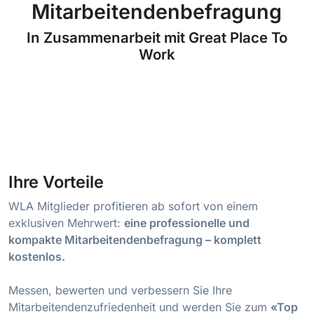
Mitarbeitendenbefragung
In Zusammenarbeit mit Great Place To
Work
Ihre Vorteile
WLA Mitglieder profitieren ab sofort von einem
exklusiven Mehrwert:
eine professionelle und
kompakte Mitarbeitendenbefragung – komplett
kostenlos.
Messen, bewerten und verbessern Sie Ihre
Mitarbeitendenzufriedenheit und werden Sie zum
«Top