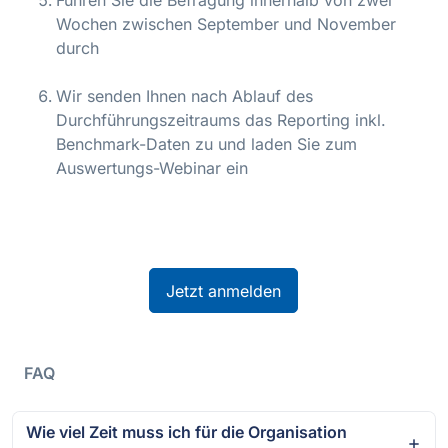
Wochen zwischen September und November
durch
Wir senden Ihnen nach Ablauf des
Durchführungszeitraums das Reporting inkl.
Benchmark-Daten zu und laden Sie zum
Auswertungs-Webinar ein
Jetzt anmelden
FAQ
Wie viel Zeit muss ich für die Organisation