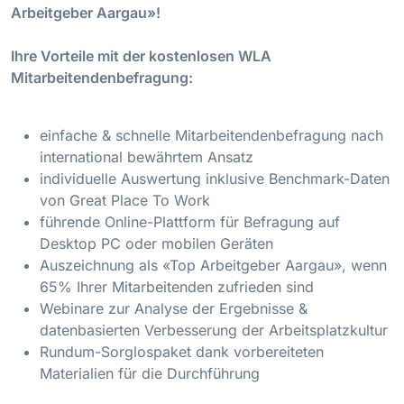
Arbeitgeber Aargau»!
Ihre Vorteile mit der kostenlosen WLA
Mitarbeitendenbefragung:
einfache & schnelle Mitarbeitendenbefragung nach
international bewährtem Ansatz
individuelle Auswertung inklusive Benchmark-Daten
von Great Place To Work
führende Online-Plattform für Befragung auf
Desktop PC oder mobilen Geräten
Auszeichnung als «Top Arbeitgeber Aargau», wenn
65% Ihrer Mitarbeitenden zufrieden sind
Webinare zur Analyse der Ergebnisse &
datenbasierten Verbesserung der Arbeitsplatzkultur
Rundum-Sorglospaket dank vorbereiteten
Materialien für die Durchführung