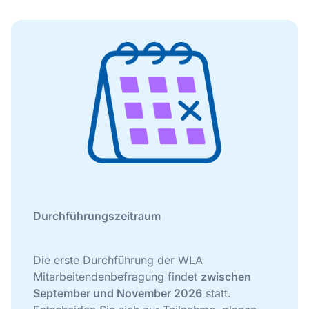
Durchführungszeitraum
Die erste Durchführung der WLA
Mitarbeitendenbefragung findet
zwischen
September und November 2026
statt.