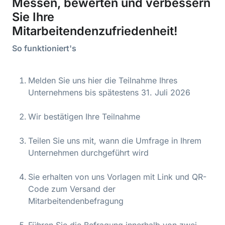
Messen, bewerten und verbessern
Sie Ihre
Mitarbeitendenzufriedenheit!
So funktioniert's
Melden Sie uns hier die Teilnahme Ihres
Unternehmens bis spätestens 31. Juli 2026
Wir bestätigen Ihre Teilnahme
Teilen Sie uns mit, wann die Umfrage in Ihrem
Unternehmen durchgeführt wird
Sie erhalten von uns Vorlagen mit Link und QR-
Code zum Versand der
Mitarbeitendenbefragung
Führen Sie die Befragung innerhalb von zwei