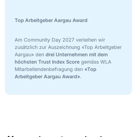
Top Arbeitgeber Aargau Award
Am Community Day 2027 verleihen wir
zusätzlich zur Auszeichnung «Top Arbeitgeber
Aargau» den
drei Unternehmen mit dem
höchsten Trust Index Score
gemäss WLA
Mitarbeitendenbefragung den
«Top
Arbeitgeber Aargau Award»
.