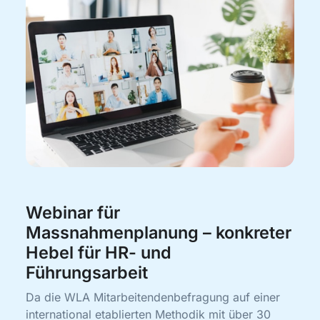
Webinar für
Massnahmenplanung – konkreter
Hebel für HR- und
Führungsarbeit
Da die WLA Mitarbeitendenbefragung auf einer
international etablierten Methodik mit über 30