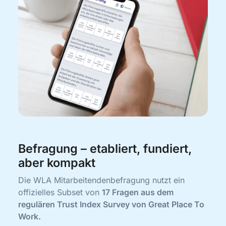
Befragung – etabliert, fundiert,
aber kompakt
Die WLA Mitarbeitendenbefragung nutzt ein
offizielles Subset von
17 Fragen aus dem
regulären Trust Index Survey von Great Place To
Work.