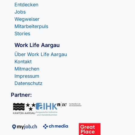
Entdecken
Jobs
Wegweiser
Mitarbeiterpuls
Stories
Work Life Aargau
Über Work Life Aargau
Kontakt
Mitmachen
Impressum
Datenschutz
Partner: