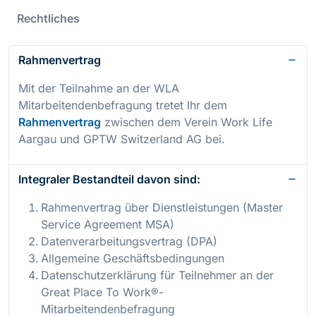
Rechtliches
Rahmenvertrag
Mit der Teilnahme an der WLA
Mitarbeitendenbefragung tretet Ihr dem
Rahmenvertrag
zwischen dem Verein Work Life
Aargau und GPTW Switzerland AG bei.
Integraler Bestandteil davon sind:
Rahmenvertrag über Dienstleistungen (Master
Service Agreement MSA)
Datenverarbeitungsvertrag (DPA)
Allgemeine Geschäftsbedingungen
Datenschutzerklärung für Teilnehmer an der
Great Place To Work®-
Mitarbeitendenbefragung