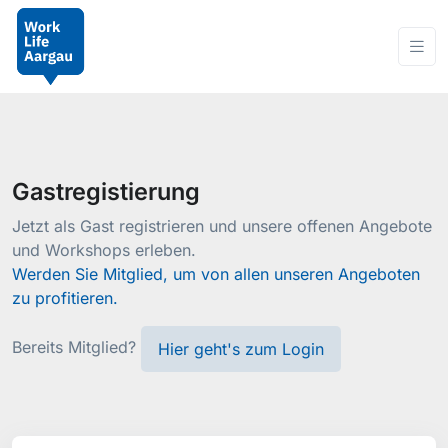
Gastregistierung
Jetzt als Gast registrieren und unsere offenen Angebote
und Workshops erleben.
Werden Sie Mitglied, um von allen unseren Angeboten
zu profitieren.
Bereits Mitglied?
Hier geht's zum Login