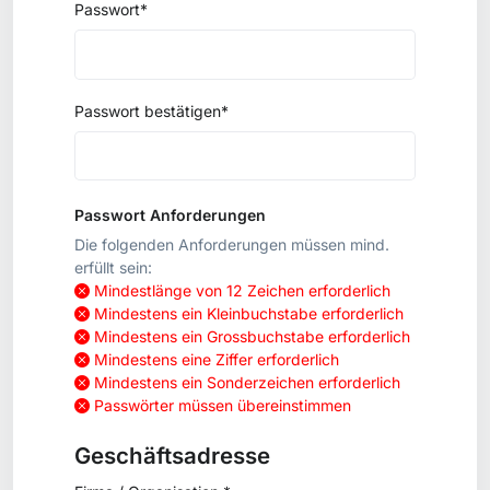
Passwort*
Passwort bestätigen*
Passwort Anforderungen
Die folgenden Anforderungen müssen mind.
erfüllt sein:
Mindestlänge von 12 Zeichen erforderlich
Mindestens ein Kleinbuchstabe erforderlich
Mindestens ein Grossbuchstabe erforderlich
Mindestens eine Ziffer erforderlich
Mindestens ein Sonderzeichen erforderlich
Passwörter müssen übereinstimmen
Geschäftsadresse