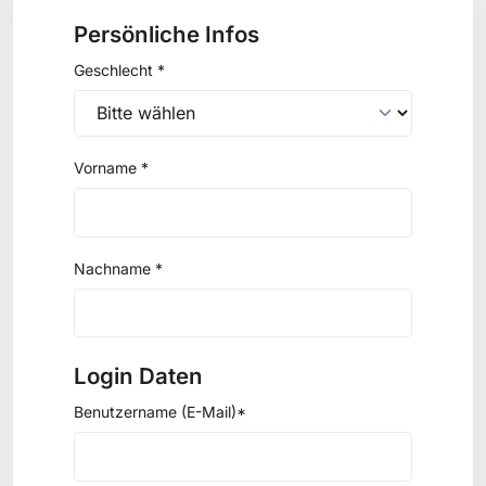
Persönliche Infos
Geschlecht *
Vorname *
Nachname *
Login Daten
Benutzername (E-Mail)*