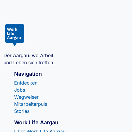
Der Aargau: wo Arbeit
und Leben sich treffen.
Navigation
Entdecken
Jobs
Wegweiser
Mitarbeiterpuls
Stories
Work Life Aargau
Über Work Life Aargau