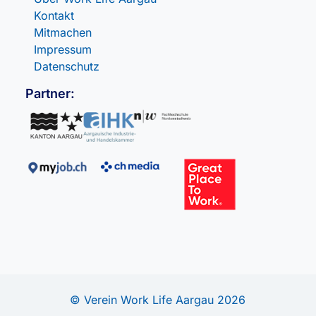
Kontakt
Mitmachen
Impressum
Datenschutz
Partner:
© Verein Work Life Aargau 2026