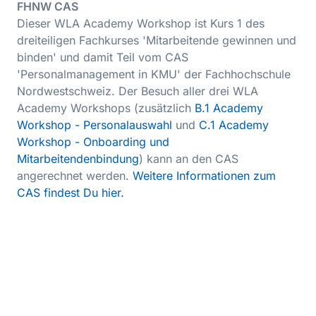
FHNW CAS
Dieser WLA Academy Workshop ist Kurs 1 des
dreiteiligen Fachkurses 'Mitarbeitende gewinnen und
binden' und damit Teil vom CAS
'Personalmanagement in KMU' der Fachhochschule
Nordwestschweiz. Der Besuch aller drei WLA
Academy Workshops (zusätzlich
B.1 Academy
Workshop - Personalauswahl
und
C.1 Academy
Workshop - Onboarding und
Mitarbeitendenbindung
) kann an den CAS
angerechnet werden.
Weitere Informationen zum
CAS findest Du hier.