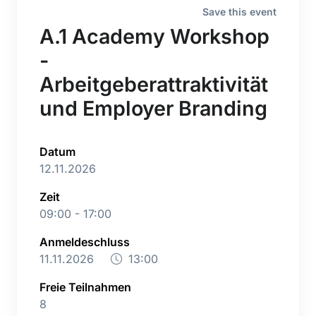
Save this event
A.1 Academy Workshop
-
Arbeitgeberattraktivität
und Employer Branding
Datum
12.11.2026
Zeit
09:00 - 17:00
Anmeldeschluss
11.11.2026
13:00
Freie Teilnahmen
8