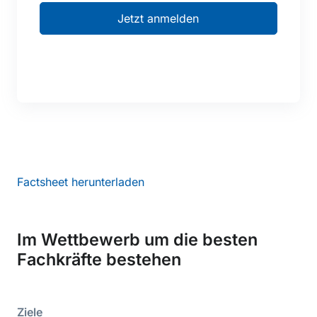
Jetzt anmelden
Factsheet herunterladen
Im Wettbewerb um die besten
Fachkräfte bestehen
Ziele