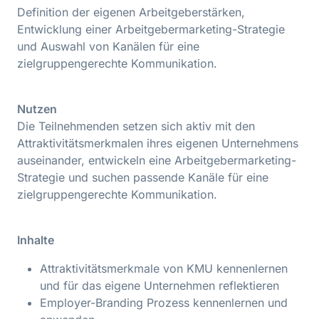
Definition der eigenen Arbeitgeberstärken,
Entwicklung einer Arbeitgebermarketing-Strategie
und Auswahl von Kanälen für eine
zielgruppengerechte Kommunikation.
Nutzen
Die Teilnehmenden setzen sich aktiv mit den
Attraktivitätsmerkmalen ihres eigenen Unternehmens
auseinander, entwickeln eine Arbeitgebermarketing-
Strategie und suchen passende Kanäle für eine
zielgruppengerechte Kommunikation.
Inhalte
Attraktivitätsmerkmale von KMU kennenlernen
und für das eigene Unternehmen reflektieren
Employer-Branding Prozess kennenlernen und