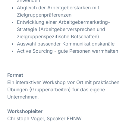
anwenden
Abgleich der Arbeitgeberstärken mit
Zielgruppenpräferenzen
Entwicklung einer Arbeitgebermarketing-
Strategie (Arbeitgeberversprechen und
zielgruppenspezifische Botschaften)
Auswahl passender Kommunikationskanäle
Active Sourcing - gute Personen warmhalten
Format
Ein interaktiver Workshop vor Ort mit praktischen
Übungen (Gruppenarbeiten) für das eigene
Unternehmen.
Workshopleiter​
Christoph Vogel, Speaker FHNW