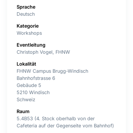
Sprache
Deutsch
Kategorie
Workshops
Eventleitung
Christoph Vogel, FHNW
Lokalität
FHNW Campus Brugg-Windisch
Bahnhofstrasse 6
Gebäude 5
5210 Windisch
Schweiz
Raum
5.4B53 (4. Stock oberhalb von der
Cafeteria auf der Gegenseite vom Bahnhof)